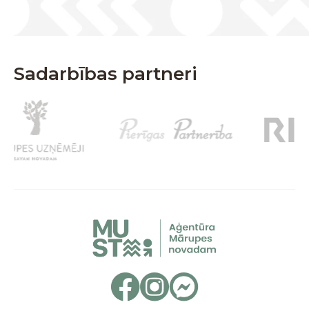
Sadarbības partneri