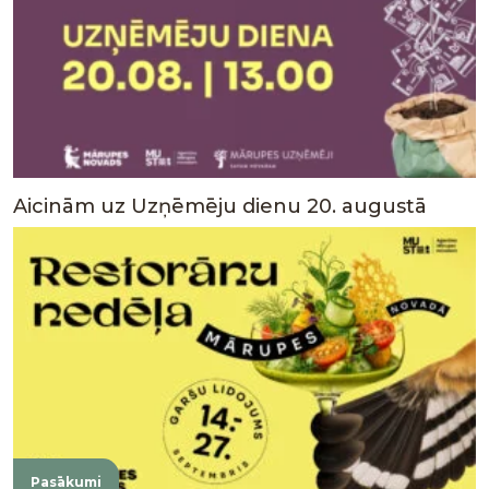
Aicinām uz Uzņēmēju dienu 20. augustā
Pasākumi