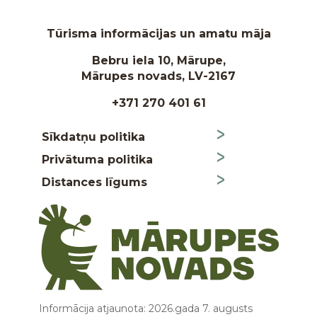
Tūrisma informācijas un amatu māja
Bebru iela 10, Mārupe,
Mārupes novads, LV-2167
+371 270 401 61
Sīkdatņu politika
Privātuma politika
Distances līgums
Informācija atjaunota: 2026.gada 7. augusts