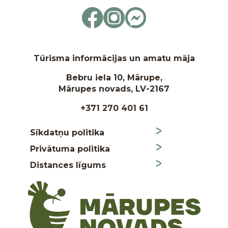
Tūrisma informācijas un amatu māja
Bebru iela 10, Mārupe,
Mārupes novads, LV-2167
+371 270 401 61
Sīkdatņu politika
Privātuma politika
Distances līgums