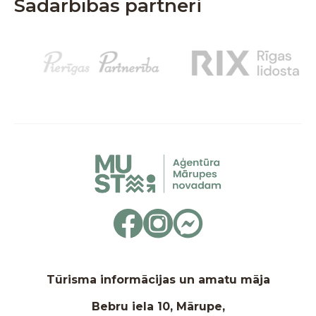
Sadarbības partneri
Tūrisma informācijas un amatu māja
Bebru iela 10, Mārupe,