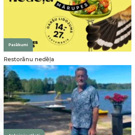
Pasākumi
Restorānu nedēļa