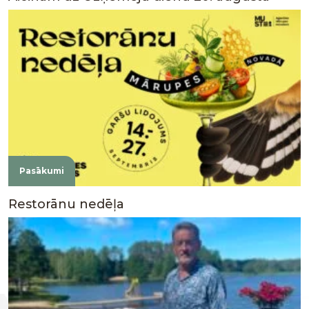
Pasākumi
Restorānu nedēļa