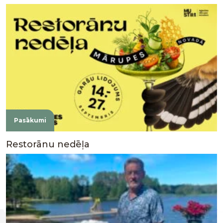
Pasākumi
Restorānu nedēļa