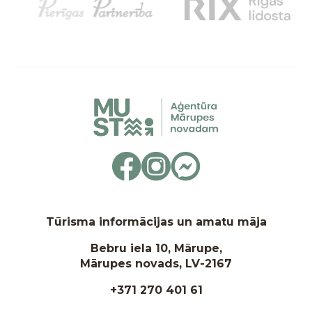
Tūrisma informācijas un amatu māja
Bebru iela 10, Mārupe,
Mārupes novads, LV-2167
+371 270 401 61