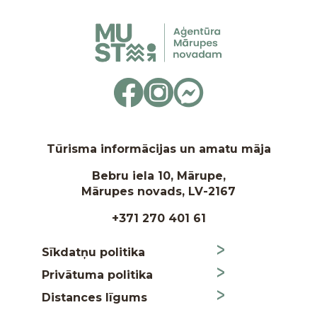
Tūrisma informācijas un amatu māja
Bebru iela 10, Mārupe,
Mārupes novads, LV-2167
+371 270 401 61
Sīkdatņu politika
Privātuma politika
Distances līgums