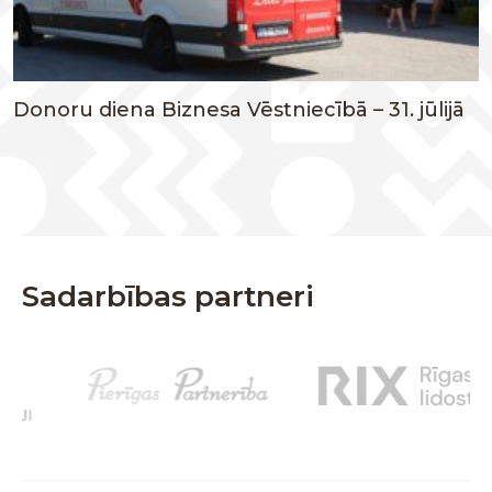
Donoru diena Biznesa Vēstniecībā – 31. jūlijā
Sadarbības partneri