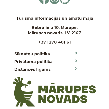
Tūrisma informācijas un amatu māja
Bebru iela 10, Mārupe,
Mārupes novads, LV-2167
+371 270 401 61
Sīkdatņu politika
Privātuma politika
Distances līgums