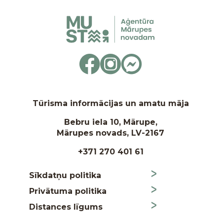
Tūrisma informācijas un amatu māja
Bebru iela 10, Mārupe,
Mārupes novads, LV-2167
+371 270 401 61
Sīkdatņu politika
Privātuma politika
Distances līgums