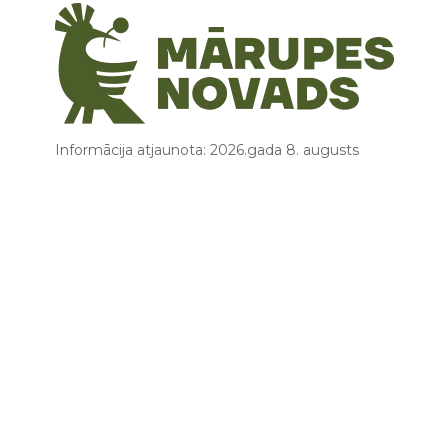
Informācija atjaunota: 2026.gada 8. augusts