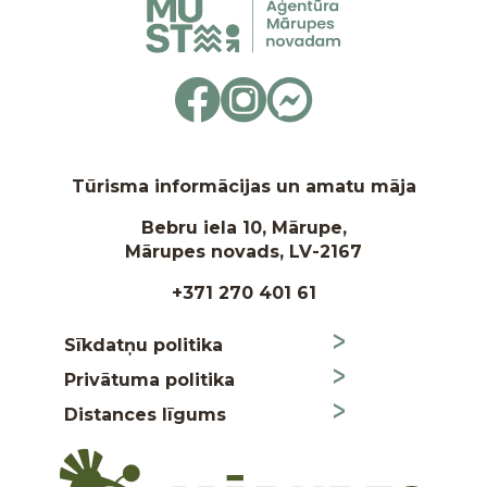
Tūrisma informācijas un amatu māja
Bebru iela 10, Mārupe,
Mārupes novads, LV-2167
+371 270 401 61
Sīkdatņu politika
Privātuma politika
Distances līgums