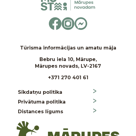
Tūrisma informācijas un amatu māja
Bebru iela 10, Mārupe,
Mārupes novads, LV-2167
+371 270 401 61
Sīkdatņu politika
Privātuma politika
Distances līgums