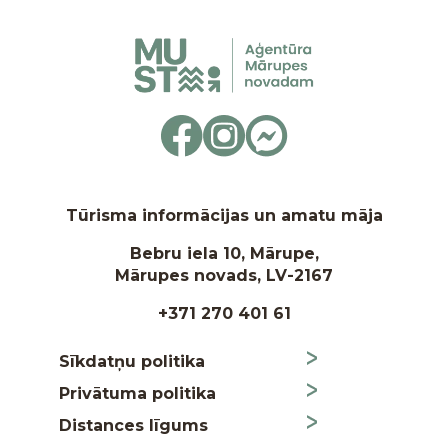
Tūrisma informācijas un amatu māja
Bebru iela 10, Mārupe,
Mārupes novads, LV-2167
+371 270 401 61
Sīkdatņu politika
Privātuma politika
Distances līgums