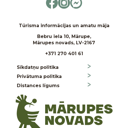
Tūrisma informācijas un amatu māja
Bebru iela 10, Mārupe,
Mārupes novads, LV-2167
+371 270 401 61
Sīkdatņu politika
Privātuma politika
Distances līgums