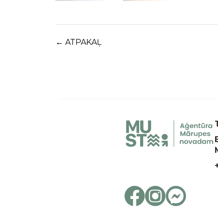
← ATPAKAĻ