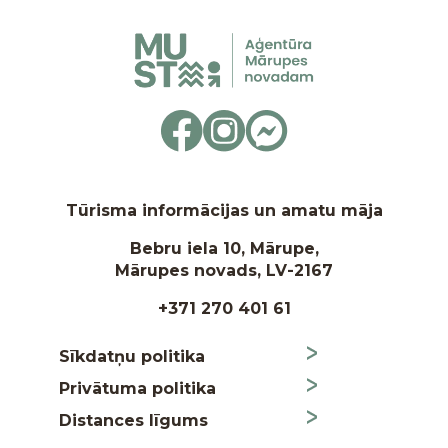
Tūrisma informācijas un amatu māja
Bebru iela 10, Mārupe,
Mārupes novads, LV-2167
+371 270 401 61
Sīkdatņu politika
Privātuma politika
Distances līgums