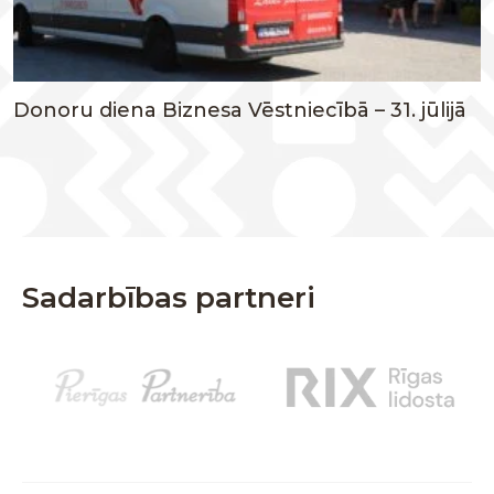
Donoru diena Biznesa Vēstniecībā – 31. jūlijā
Sadarbības partneri