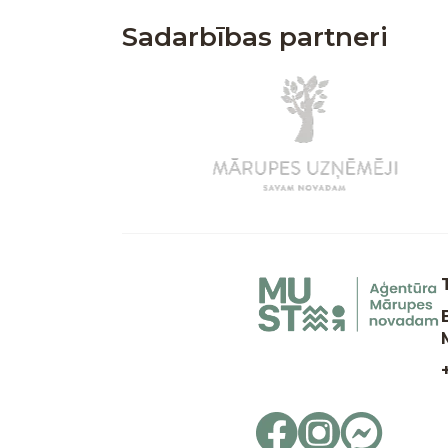
Sadarbības partneri